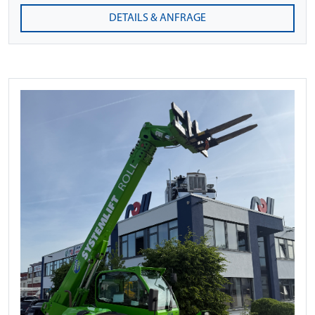
DETAILS & ANFRAGE