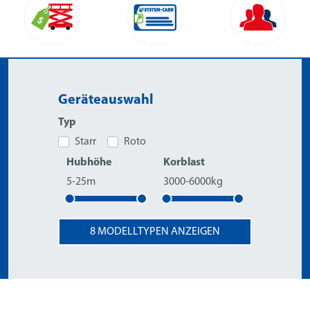
Geräteauswahl
Typ
Starr
Roto
Hubhöhe
Korblast
5-25m
3000-6000kg
8
MODELLTYPEN ANZEIGEN