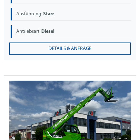
Ausführung:
Starr
Antriebsart:
Diesel
DETAILS & ANFRAGE