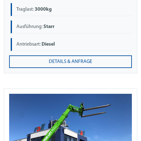
Traglast:
3000kg
Ausführung:
Starr
Antriebsart:
Diesel
DETAILS & ANFRAGE