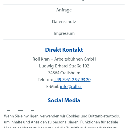
Anfrage
Datenschutz
Impressum
Direkt Kontakt
Roll Kran + Arbeitsbühnen GmbH
Ludwig-Erhard-Straße 102
74564 Crailsheim
Telefon:
+49 7951 2 97 93 20
E-Mail:
info@roll.cr
Social Media
Wenn Sie einwilligen, verwenden wir Cookies und Drittanbietertools,
um Inhalte und Anzeigen zu personalisieren, Funktionen für soziale