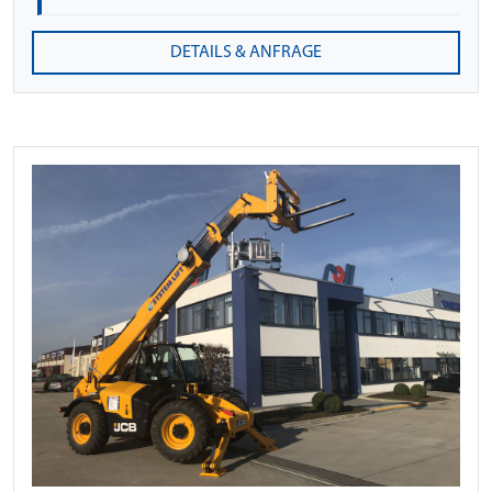
DETAILS & ANFRAGE