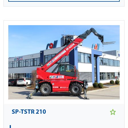
SP-TSTR 210