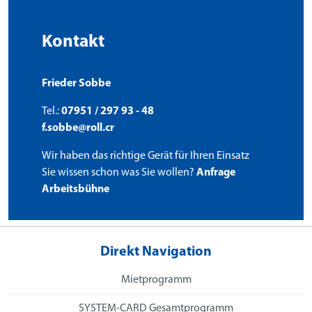
Kontakt
Frieder Sobbe
Tel.:
07951 / 297 93 - 48
f.sobbe@roll.cr
Wir haben das richtige Gerät für Ihren Einsatz
Sie wissen schon was Sie wollen?
Anfrage
Arbeitsbühne
Direkt Navigation
Mietprogramm
SYSTEM-CARD Gesamtprogramm