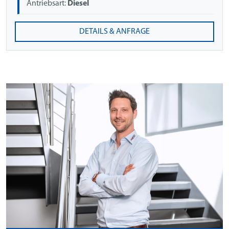
Antriebsart:
Diesel
DETAILS & ANFRAGE