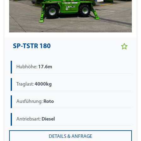
SP-TSTR 180
Hubhöhe:
17.6m
Traglast:
4000kg
Ausführung:
Roto
Antriebsart:
Diesel
DETAILS & ANFRAGE