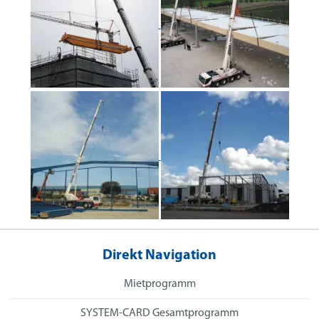
Direkt Navigation
Mietprogramm
SYSTEM-CARD Gesamtprogramm