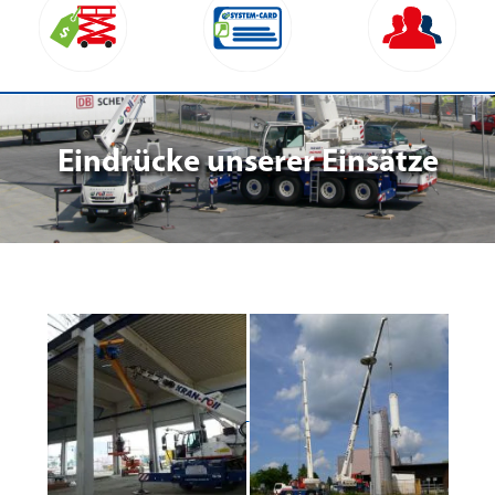
Eindrücke unserer Einsätze