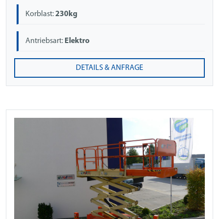
Korblast:
230kg
Antriebsart:
Elektro
DETAILS & ANFRAGE