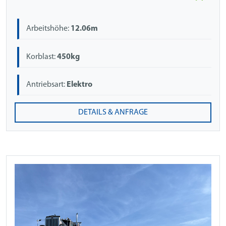
Arbeitshöhe:
12.06m
Korblast:
450kg
Antriebsart:
Elektro
DETAILS & ANFRAGE