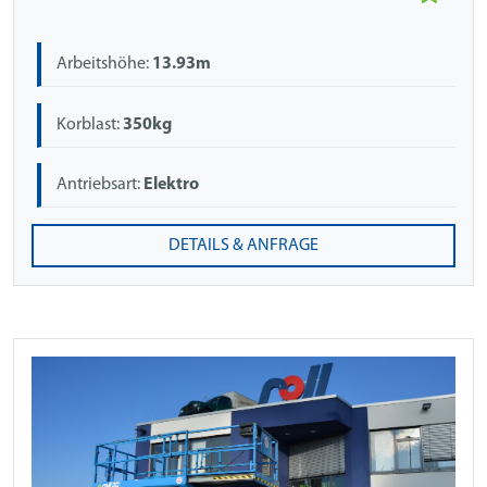
Arbeitshöhe:
13.93m
Korblast:
350kg
Antriebsart:
Elektro
DETAILS & ANFRAGE