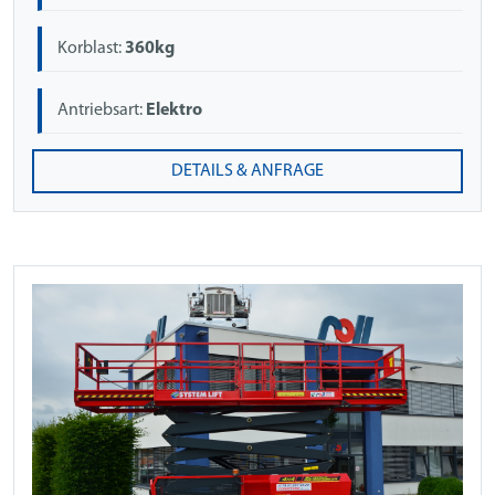
Korblast:
360kg
Antriebsart:
Elektro
DETAILS & ANFRAGE